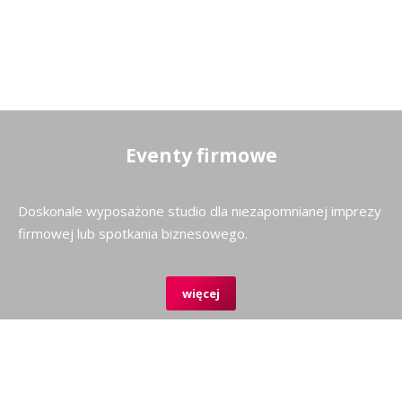
Eventy firmowe
Doskonale wyposażone studio dla niezapomnianej imprezy
firmowej lub spotkania biznesowego.
więcej