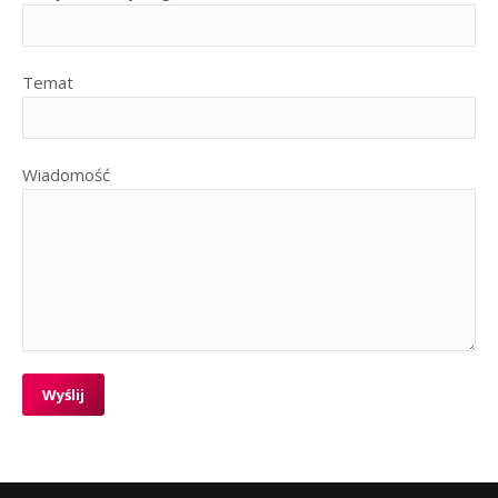
Temat
Wiadomość