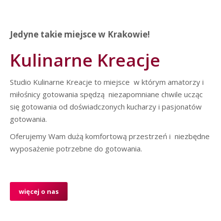
Jedyne takie miejsce w Krakowie!
Kulinarne Kreacje
Studio Kulinarne Kreacje to miejsce w którym amatorzy i
miłośnicy gotowania spędzą niezapomniane chwile ucząc
się gotowania od doświadczonych kucharzy i pasjonatów
gotowania.
Oferujemy Wam dużą komfortową przestrzeń i niezbędne
wyposażenie potrzebne do gotowania.
więcej o nas