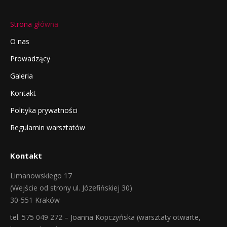
Strona główna
O nas
Prowadzący
Galeria
Kontakt
Polityka prywatności
Regulamin warsztatów
Kontakt
Limanowskiego 17
(Wejście od strony ul. Józefińskiej 30)
30-551 Kraków
tel. 575 049 272 – Joanna Kopczyńska (warsztaty otwarte,