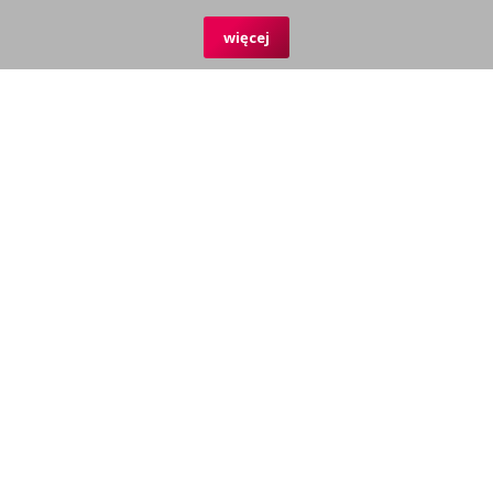
więcej