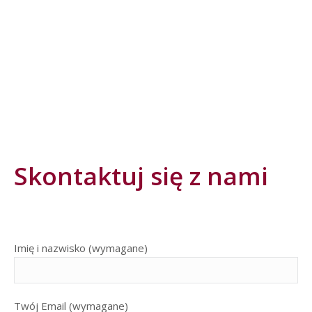
Skontaktuj się z nami
Imię i nazwisko (wymagane)
Twój Email (wymagane)